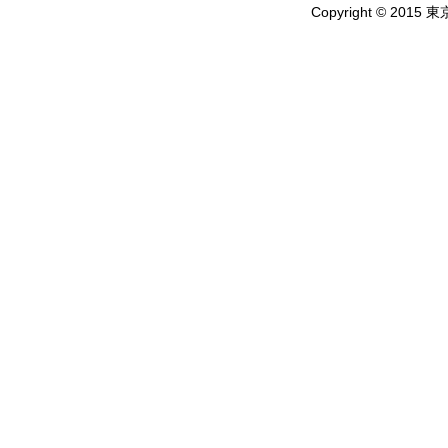
Copyright © 2015 