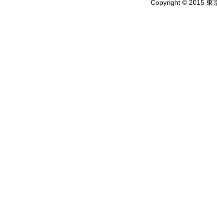
Copyright © 2015 