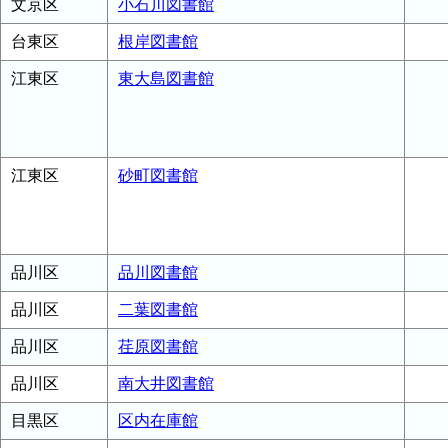
文京区
小石川図書館
台東区
根岸図書館
江東区
東大島図書館
江東区
砂町図書館
品川区
品川図書館
品川区
二葉図書館
品川区
荏原図書館
品川区
南大井図書館
目黒区
区内在庫館