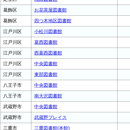
葛飾区
お花茶屋図書館
葛飾区
四つ木地区図書館
江戸川区
小松川図書館
江戸川区
葛西図書館
江戸川区
西葛西図書館
江戸川区
中央図書館
江戸川区
東部図書館
八王子市
中央図書館
八王子市
南大沢図書館
武蔵野市
中央図書館
武蔵野市
武蔵野プレイス
三鷹市
三鷹図書館(本館)