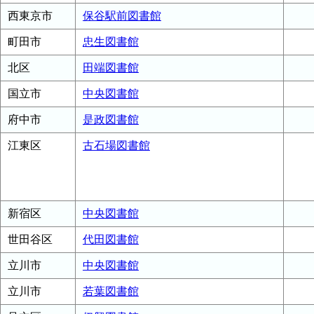
西東京市
保谷駅前図書館
町田市
忠生図書館
北区
田端図書館
国立市
中央図書館
府中市
是政図書館
江東区
古石場図書館
新宿区
中央図書館
世田谷区
代田図書館
立川市
中央図書館
立川市
若葉図書館