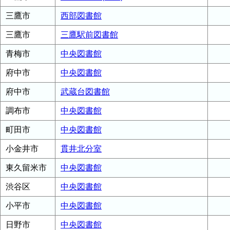
三鷹市
西部図書館
三鷹市
三鷹駅前図書館
青梅市
中央図書館
府中市
中央図書館
府中市
武蔵台図書館
調布市
中央図書館
町田市
中央図書館
小金井市
貫井北分室
東久留米市
中央図書館
渋谷区
中央図書館
小平市
中央図書館
日野市
中央図書館