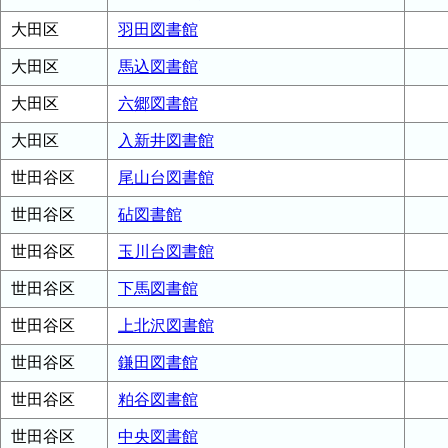
大田区
羽田図書館
大田区
馬込図書館
大田区
六郷図書館
大田区
入新井図書館
世田谷区
尾山台図書館
世田谷区
砧図書館
世田谷区
玉川台図書館
世田谷区
下馬図書館
世田谷区
上北沢図書館
世田谷区
鎌田図書館
世田谷区
粕谷図書館
世田谷区
中央図書館