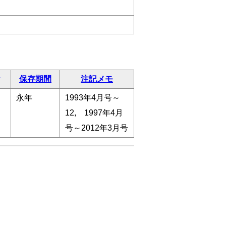
保存期間
注記メモ
永年
1993年4月号～
12, 1997年4月
号～2012年3月号