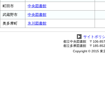
町田市
中央図書館
武蔵野市
中央図書館
奥多摩町
氷川図書館
▶
サイトポリ
都立中央図書館 〒106-8575
都立多摩図書館 〒185-8520
Copyright © 2015 