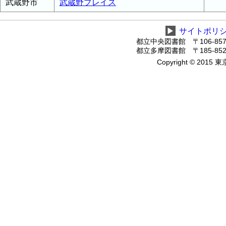
武蔵野市
武蔵野プレイス
▶
サイトポリ
都立中央図書館 〒106-8575
都立多摩図書館 〒185-8520
Copyright © 2015 