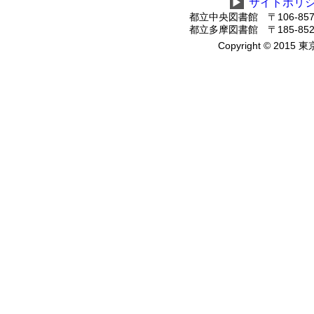
▶
サイトポリ
都立中央図書館 〒106-8575
都立多摩図書館 〒185-8520
Copyright © 2015 