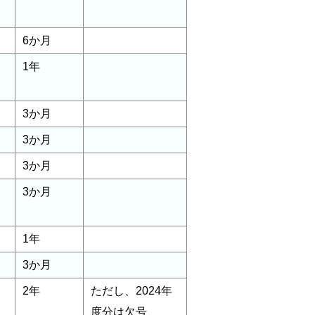
6か月
1年
3か月
3か月
3か月
3か月
1年
3か月
2年
ただし、2024年
度分は欠号