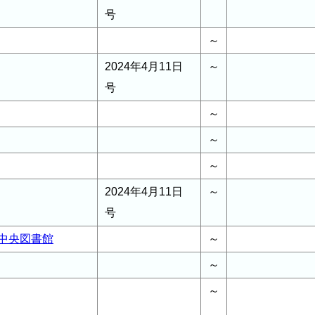
号
～
2024年4月11日
～
号
～
～
～
2024年4月11日
～
号
中央図書館
～
～
～