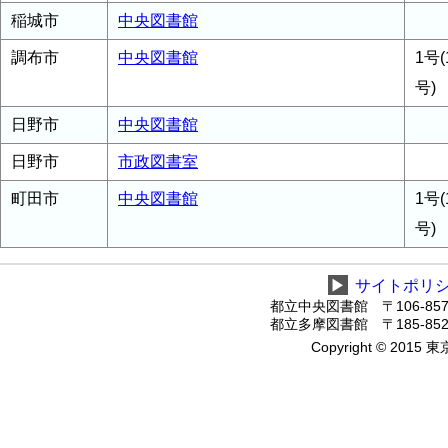
稲城市
中央図書館
調布市
中央図書館
1号(
号)
日野市
中央図書館
日野市
市政図書室
町田市
中央図書館
1号(
号)
▶
サイトポリ
都立中央図書館 〒106-8575
都立多摩図書館 〒185-8520
Copyright © 2015 