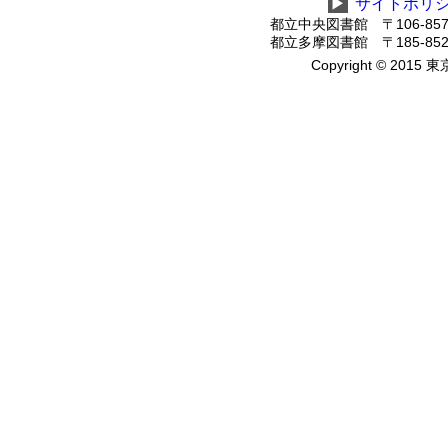
▶
サイトポリ
都立中央図書館 〒106-8575
都立多摩図書館 〒185-8520
Copyright © 2015 