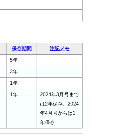
保存期間
注記メモ
5年
3年
1年
1年
2024年3月号まで
は2年保存、2024
年4月号からは1
年保存