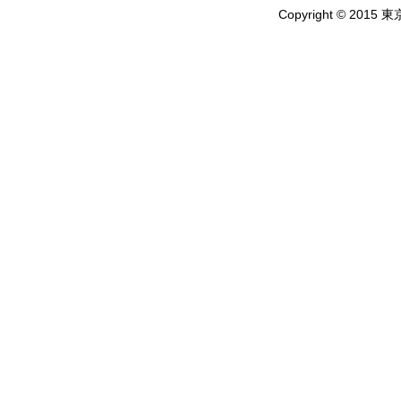
Copyright © 2015 