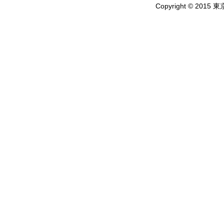
Copyright © 2015 