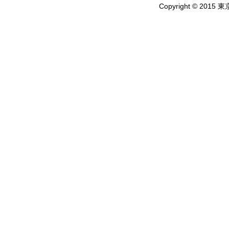
Copyright © 2015 