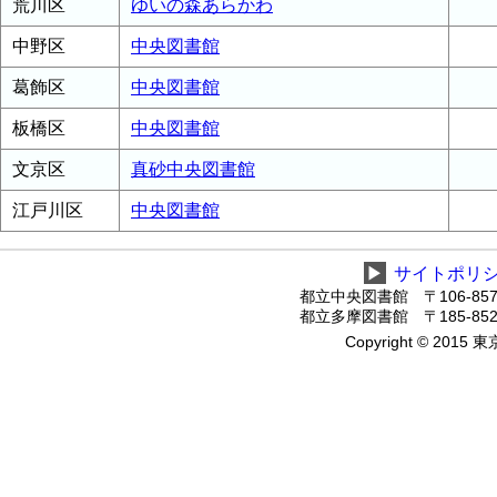
荒川区
ゆいの森あらかわ
中野区
中央図書館
葛飾区
中央図書館
板橋区
中央図書館
文京区
真砂中央図書館
江戸川区
中央図書館
▶
サイトポリ
都立中央図書館 〒106-8575
都立多摩図書館 〒185-8520
Copyright © 2015 