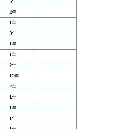
5年
2年
1年
3年
1年
1年
2年
10年
2年
1年
1年
1年