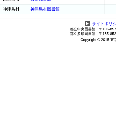
神津島村
神津島村図書館
▶
サイトポリ
都立中央図書館 〒106-8575
都立多摩図書館 〒185-8520
Copyright © 2015 