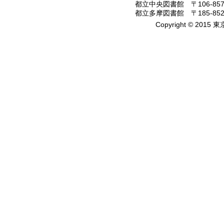
都立中央図書館 〒106-8575
都立多摩図書館 〒185-8520
Copyright © 2015 