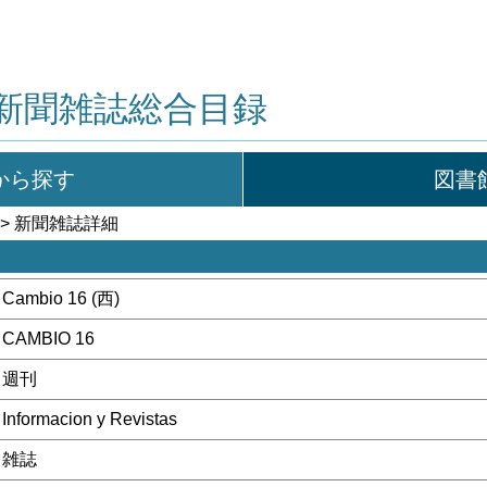
新聞雑誌総合目録
から探す
図書
> 新聞雑誌詳細
Cambio 16 (西)
CAMBIO 16
週刊
Informacion y Revistas
雑誌