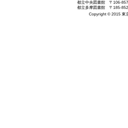
都立中央図書館 〒106-8575
都立多摩図書館 〒185-8520
Copyright © 2015 