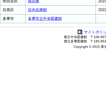
世田谷区
保存庫
20
目黒区
区内在庫館
20
多摩市
多摩市立中央図書館
▶
サイトポリ
都立中央図書館 〒106-8575
都立多摩図書館 〒185-8520
Copyright © 2015 