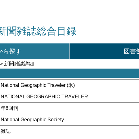
新聞雑誌総合目録
から探す
図書
> 新聞雑誌詳細
National Geographic Traveler (米)
NATIONAL GEOGRAPHIC TRAVELER
年8回刊
National Geographic Society
雑誌