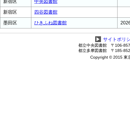
新宿区
中央図書館
新宿区
四谷図書館
墨田区
ひきふね図書館
20
▶
サイトポリ
都立中央図書館 〒106-8575
都立多摩図書館 〒185-8520
Copyright © 2015 