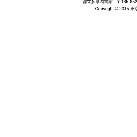
都立多摩図書館 〒185-8520
Copyright © 2015 