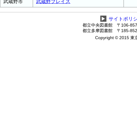
武蔵野市
武蔵野プレイス
▶
サイトポリ
都立中央図書館 〒106-8575
都立多摩図書館 〒185-8520
Copyright © 2015 