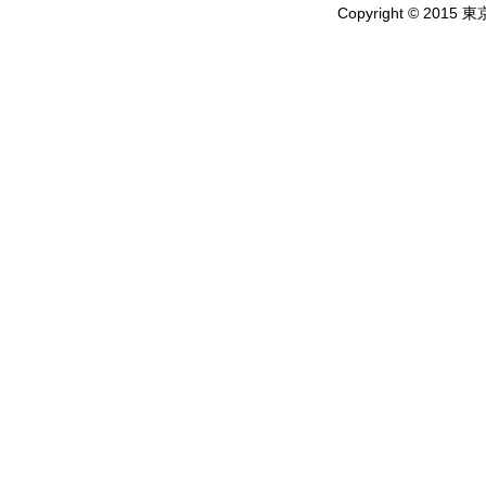
Copyright © 2015 