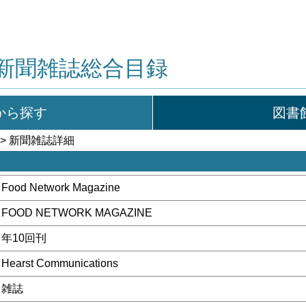
新聞雑誌総合目録
から探す
図書
> 新聞雑誌詳細
Food Network Magazine
FOOD NETWORK MAGAZINE
年10回刊
Hearst Communications
雑誌