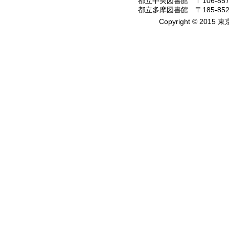
都立中央図書館 〒106-8575
都立多摩図書館 〒185-8520
Copyright © 2015 