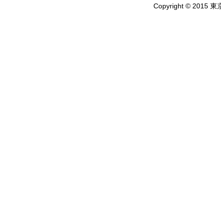
Copyright © 2015 