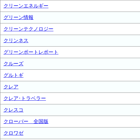
クリーンエネルギー
グリーン情報
クリーンテクノロジー
クリンネス
グリーンポートレポート
クルーズ
グルトギ
クレア
クレア･トラベラー
クレスコ
クローバー 全国版
クロワゼ