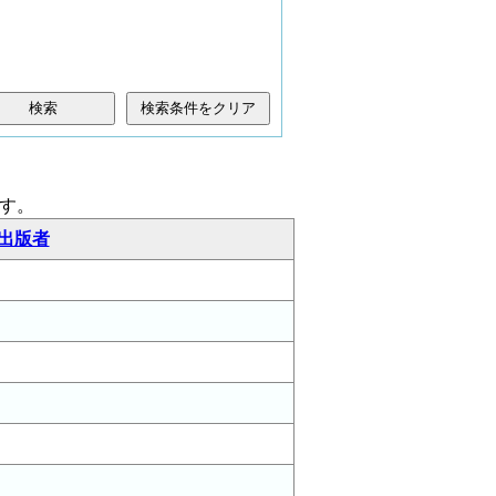
検索条件をクリア
す。
出版者