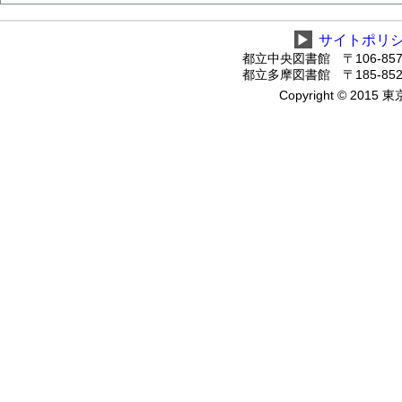
▶
サイトポリ
都立中央図書館 〒106-8575
都立多摩図書館 〒185-8520
Copyright © 2015 