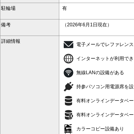
駐輪場
有
備考
（2026年6月1日現在）
詳細情報
電子メールでレファレンス
インターネットが利用でき
無線LANの設備がある
持参パソコン用電源席を設
有料オンラインデータベー
有料オンラインデータベー
カラーコピー設備あり