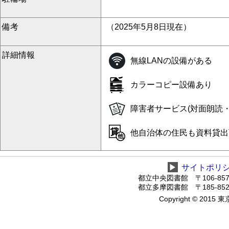
備考
（2025年5月8日現在）
詳細情報
無線LANの設備がある
カラーコピー設備あり
障害者サービス(対面朗読
他自治体の住民も資料貸出
▶
サイトポリ
都立中央図書館 〒106-8575
都立多摩図書館 〒185-8520
Copyright © 2015 