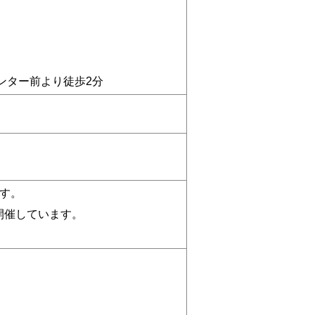
ンター前より徒歩2分
す。
開催しています。