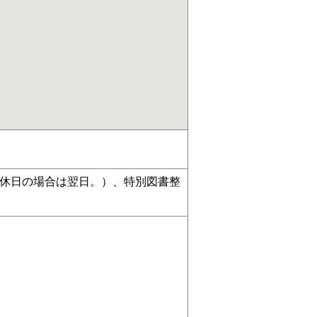
・休日の場合は翌日。）、特別図書整