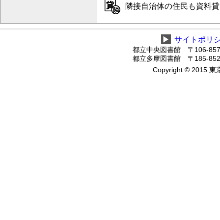
隣接自治体の住民も資料貸
▶
サイトポリ
都立中央図書館 〒106-8575
都立多摩図書館 〒185-8520
Copyright © 2015 