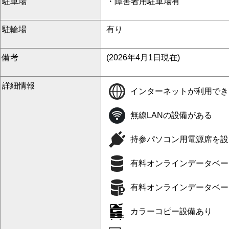
駐車場
・障害者用駐車場有
駐輪場
有り
備考
(2026年4月1日現在)
詳細情報
インターネットが利用でき
無線LANの設備がある
持参パソコン用電源席を設
有料オンラインデータベー
有料オンラインデータベー
カラーコピー設備あり