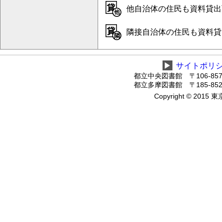
他自治体の住民も資料貸出
隣接自治体の住民も資料貸
▶
サイトポリ
都立中央図書館 〒106-8575
都立多摩図書館 〒185-8520
Copyright © 2015 