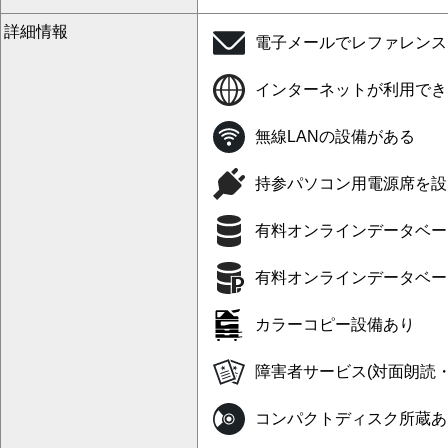
詳細情報
電子メールでレファレンス
インターネットが利用でき
無線LANの設備がある
持参パソコン用電源席を設
有料オンラインデータベー
有料オンラインデータベー
カラーコピー設備あり
障害者サービス(対面朗読
コンパクトディスク所蔵あ