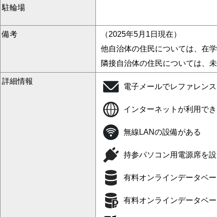
駐輪場
備考
（2025年5月1日現在）
他自治体の住民については、在学
隣接自治体の住民については、未
詳細情報
電子メールでレファレンス
インターネットが利用でき
無線LANの設備がある
持参パソコン用電源席を設
有料オンラインデータベー
有料オンラインデータベー