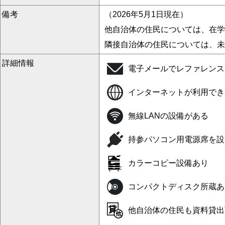
備考
（2026年5月1日現在）
他自治体の住民については、在学
隣接自治体の住民については、未
詳細情報
電子メールでレファレンス
インターネットが利用でき
無線LANの設備がある
持参パソコン用電源席を設
カラーコピー設備あり
コンパクトディスク所蔵あ
他自治体の住民も資料貸出可