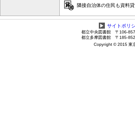
隣接自治体の住民も資料貸出
▶
サイトポリ
都立中央図書館 〒106-8575
都立多摩図書館 〒185-8520
Copyright © 2015 