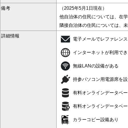
備考
（2025年5月1日現在）
他自治体の住民については、在学
隣接自治体の住民については、未
詳細情報
電子メールでレファレンス
インターネットが利用でき
無線LANの設備がある
持参パソコン用電源席を設
有料オンラインデータベー
有料オンラインデータベー
カラーコピー設備あり