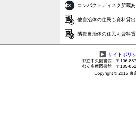
コンパクトディスク所蔵あ
他自治体の住民も資料貸出可
隣接自治体の住民も資料貸出
▶
サイトポリ
都立中央図書館 〒106-8575
都立多摩図書館 〒185-8520
Copyright © 2015 