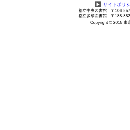
▶
サイトポリ
都立中央図書館 〒106-8575
都立多摩図書館 〒185-8520
Copyright © 2015 