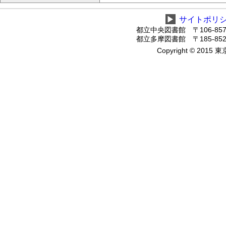
▶
サイトポリ
都立中央図書館 〒106-8575
都立多摩図書館 〒185-8520
Copyright © 2015 