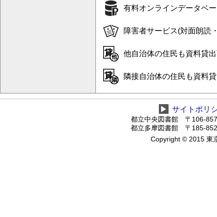
有料オンラインデータベー
障害者サービス(対面朗読・
他自治体の住民も資料貸出可
隣接自治体の住民も資料貸出
▶
サイトポリ
都立中央図書館 〒106-8575
都立多摩図書館 〒185-8520
Copyright © 2015 