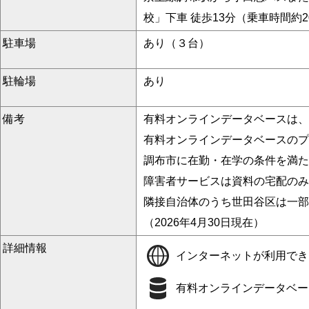
校」下車 徒歩13分（乗車時間約2
駐車場
あり（３台）
駐輪場
あり
備考
有料オンラインデータベースは、
有料オンラインデータベースの
調布市に在勤・在学の条件を満た
障害者サービスは資料の宅配のみ
隣接自治体のうち世田谷区は一部
（2026年4月30日現在）
詳細情報
インターネットが利用でき
有料オンラインデータベース