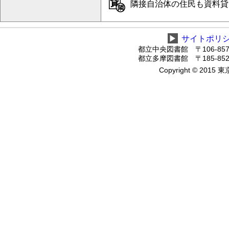
隣接自治体の住民も資料貸
▶
サイトポリ
都立中央図書館 〒106-8575
都立多摩図書館 〒185-8520
Copyright © 2015 