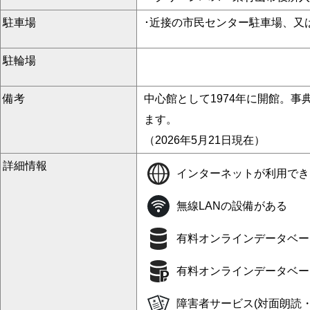
駐車場
･近接の市民センター駐車場、又
駐輪場
備考
中心館として1974年に開館。
ます。
（2026年5月21日現在）
詳細情報
インターネットが利用でき
無線LANの設備がある
有料オンラインデータベー
有料オンラインデータベー
障害者サービス(対面朗読