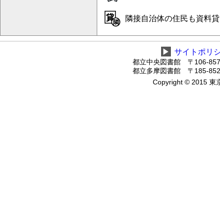
隣接自治体の住民も資料貸
▶
サイトポリ
都立中央図書館 〒106-8575
都立多摩図書館 〒185-8520
Copyright © 2015 