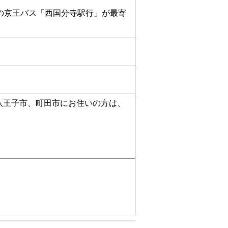
の京王バス「西国分寺駅行」が最寄
八王子市、町田市にお住いの方は、