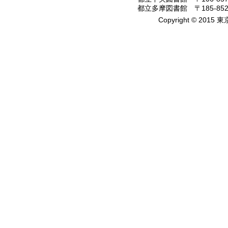
都立多摩図書館 〒185-8520
Copyright © 2015 