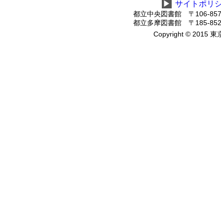
▶
サイトポリ
都立中央図書館 〒106-8575
都立多摩図書館 〒185-8520
Copyright © 2015 