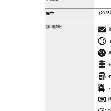
備考
（202
詳細情報